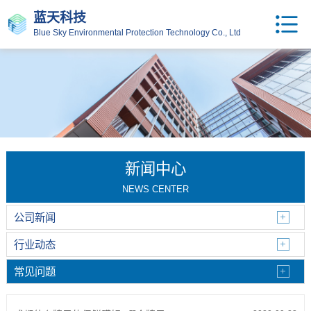
蓝天科技
Blue Sky Environmental Protection Technology Co., Ltd
新闻中心
NEWS CENTER
公司新闻
行业动态
常见问题