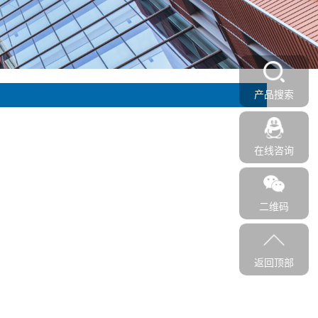
产品搜索
在线咨询
二维码
返回顶部