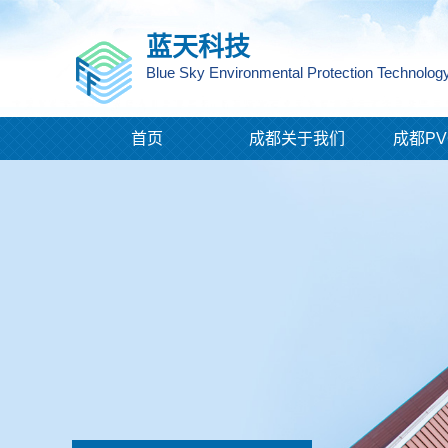
蓝天科技
Blue Sky Environmental Protection Technology
首页
成都关于我们
成都PV