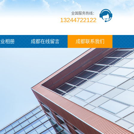
全国服务热线：
13244722122
企业相册
成都在线留言
成都联系我们