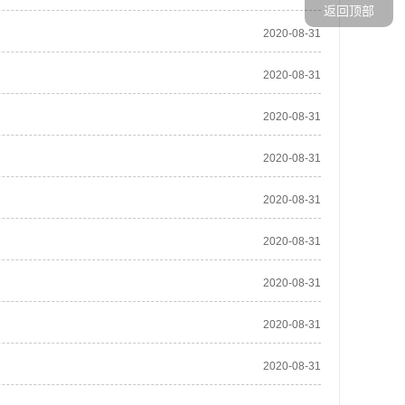
返回顶部
2020-08-31
2020-08-31
2020-08-31
2020-08-31
2020-08-31
2020-08-31
2020-08-31
2020-08-31
2020-08-31