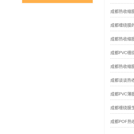
成都热收缩
成都缠绕膜
成都热收缩
成都PVC缠
成都热收缩
成都谈谈热
成都PVC薄
成都缠绕膜
成都POF