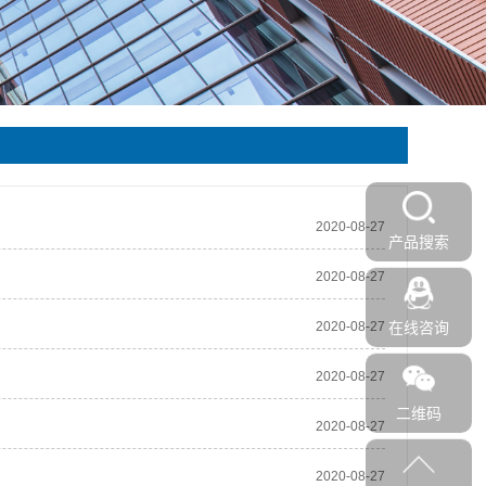
2020-08-27
产品搜索
2020-08-27
2020-08-27
在线咨询
2020-08-27
二维码
2020-08-27
2020-08-27