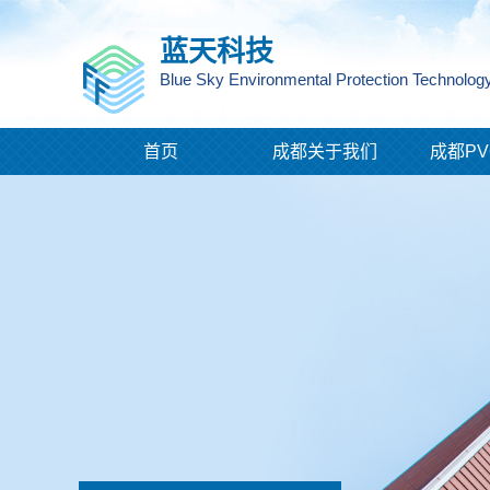
蓝天科技
Blue Sky Environmental Protection Technology
首页
成都关于我们
成都PV