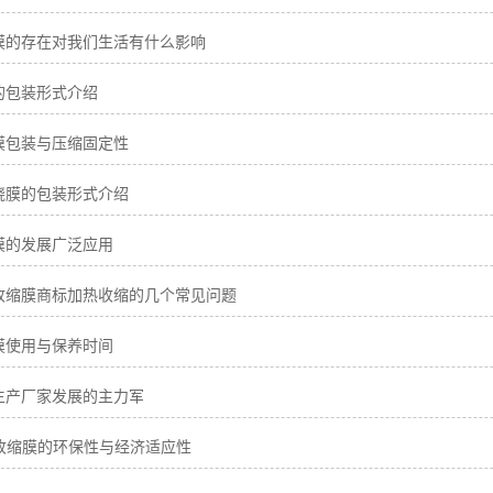
膜的存在对我们生活有什么影响
的包装形式介绍
膜包装与压缩固定性
绕膜的包装形式介绍
膜的发展广泛应用
收缩膜商标加热收缩的几个常见问题
膜使用与保养时间
生产厂家发展的主力军
热收缩膜的环保性与经济适应性