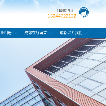
全国服务热线：
13244722122
企业相册
成都在线留言
成都联系我们