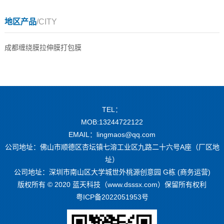
地区产品
/CITY
成都缠绕膜拉伸膜打包膜
TEL：
MOB:13244722122
EMAIL：lingmaos@qq.com
公司地址：佛山市顺德区杏坛镇七溶工业区九路二十六号A座（厂区地
址）
公司地址：深圳市南山区大学城世外桃源创意园 G栋 (商务运营)
版权所有 © 2020 蓝天科技（www.dsssx.com）保留所有权利
粤ICP备2022051953号