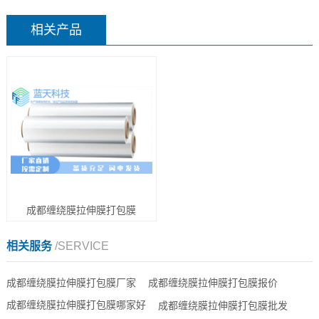
相关产品
成都缠绕膜拉伸膜打包膜
相关服务
/SERVICE
成都缠绕膜拉伸膜打包膜厂家
成都缠绕膜拉伸膜打包膜报价
成都缠绕膜拉伸膜打包膜哪家好
成都缠绕膜拉伸膜打包膜批发