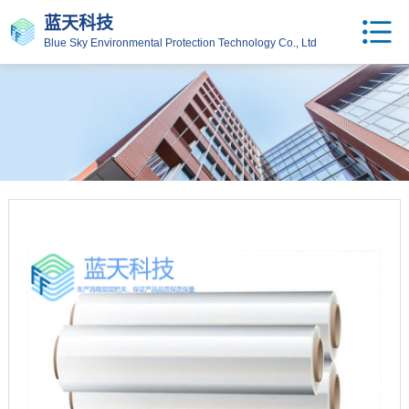
蓝天科技
Blue Sky Environmental Protection Technology Co., Ltd