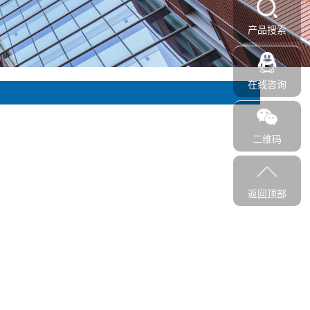
产品搜索
在线咨询
二维码
返回顶部