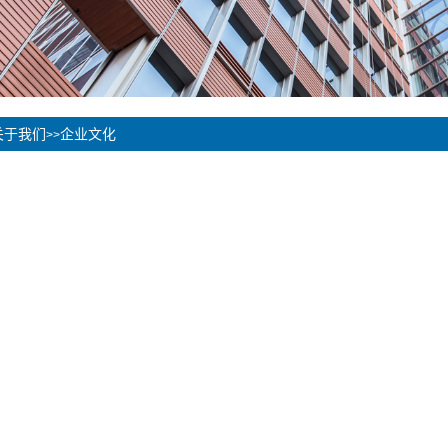
关于我们
企业文化
>>