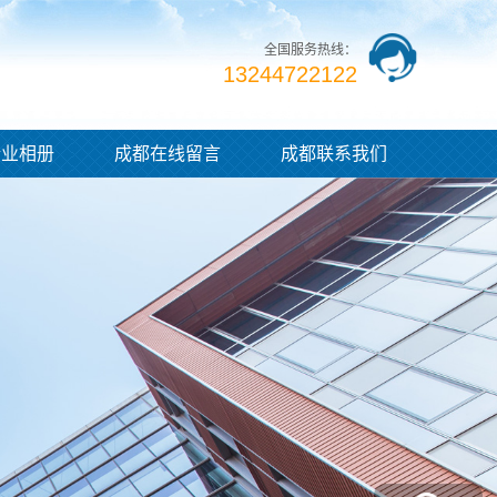
全国服务热线：
13244722122
企业相册
成都在线留言
成都联系我们