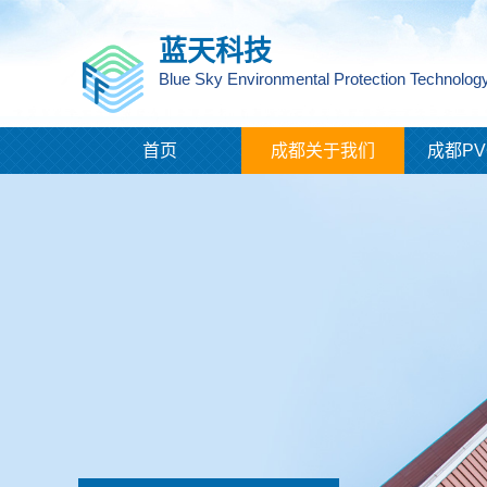
蓝天科技
Blue Sky Environmental Protection Technology
首页
成都关于我们
成都PV