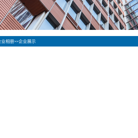
企业相册
企业展示
>>