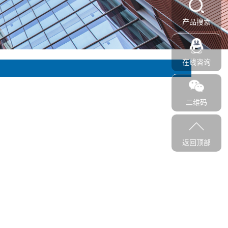
产品搜索
在线咨询
二维码
返回顶部