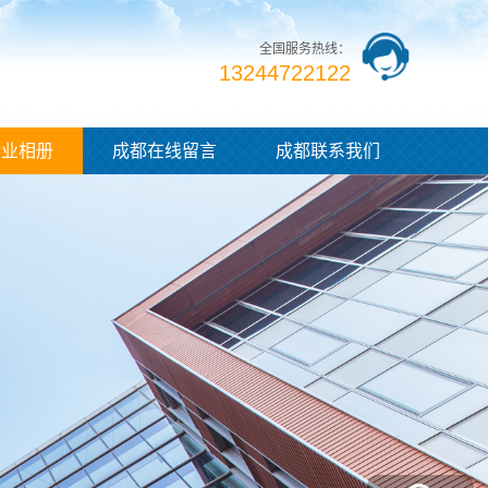
全国服务热线：
13244722122
企业相册
成都在线留言
成都联系我们