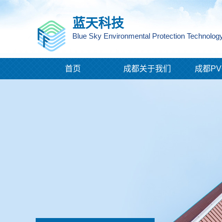
蓝天科技
Blue Sky Environmental Protection Technology
首页
成都关于我们
成都PV