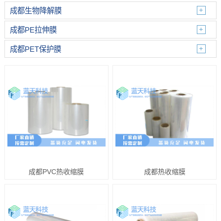
成都生物降解膜
成都PE拉伸膜
成都PET保护膜
成都PVC热收缩膜
成都热收缩膜