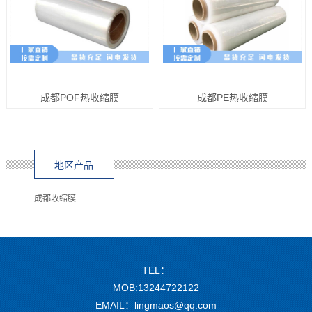
成都POF热收缩膜
成都PE热收缩膜
地区产品
成都收缩膜
TEL：
MOB:13244722122
EMAIL：lingmaos@qq.com