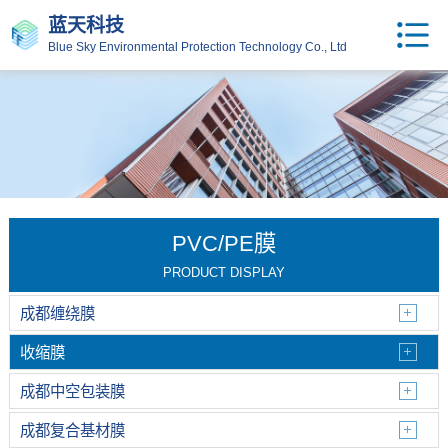
蓝天科技
Blue Sky Environmental Protection Technology Co., Ltd
PVC/PE膜
PRODUCT DISPLAY
成都缠绕膜
收缩膜
成都中空包装膜
成都复合基材膜