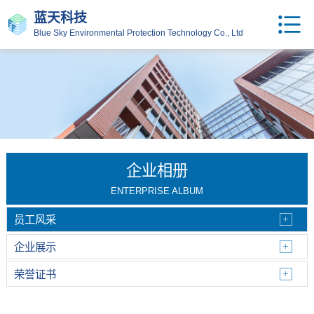
蓝天科技
Blue Sky Environmental Protection Technology Co., Ltd
企业相册
ENTERPRISE ALBUM
员工风采
企业展示
荣誉证书