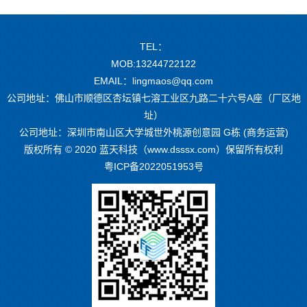
TEL：
MOB:13244722122
EMAIL：lingmaos@qq.com
公司地址：佛山市顺德区杏坛镇七溶工业区九路二十六号A座（厂区地
址）
公司地址：深圳市南山区大学城世外桃源创意园 G栋 (商务运营)
版权所有 © 2020 蓝天科技（www.dsssx.com）保留所有权利
粤ICP备2022051953号