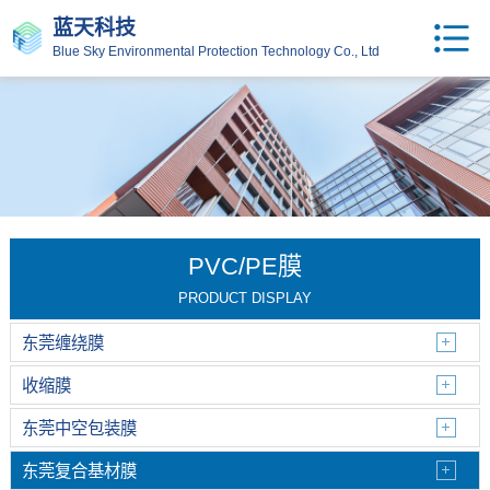
蓝天科技
Blue Sky Environmental Protection Technology Co., Ltd
PVC/PE膜
PRODUCT DISPLAY
东莞缠绕膜
收缩膜
东莞中空包装膜
东莞复合基材膜