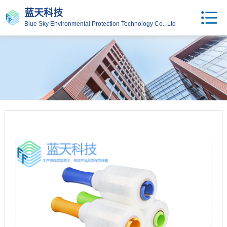
蓝天科技
Blue Sky Environmental Protection Technology Co., Ltd