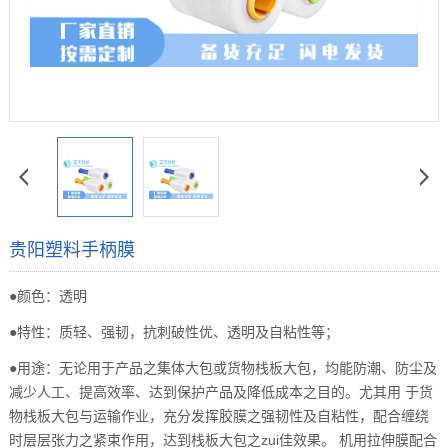
贵阳塑料手柄膜
●颜色：透明
●特性：质轻、强韧，抗刺破性优、透明及自粘性等；
●用途：无论用于产品之集体大包或货物栈板大包，均能防潮、防尘及
减少人工、提高效率、达到保护产品及降低成本之目的。尤其用 于货
物栈板大包与运输作业，充分发挥胶膜之强韧性及自粘性，配合缠绕
时层层张力之紧束作用，达到栈板大包之zui佳效果。 机用拉伸膜配合