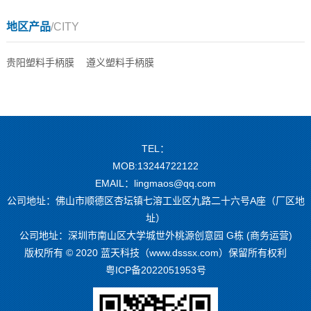
地区产品
/CITY
贵阳塑料手柄膜
遵义塑料手柄膜
TEL：
MOB:13244722122
EMAIL：lingmaos@qq.com
公司地址：佛山市顺德区杏坛镇七溶工业区九路二十六号A座（厂区地
址）
公司地址：深圳市南山区大学城世外桃源创意园 G栋 (商务运营)
版权所有 © 2020 蓝天科技（www.dsssx.com）保留所有权利
粤ICP备2022051953号