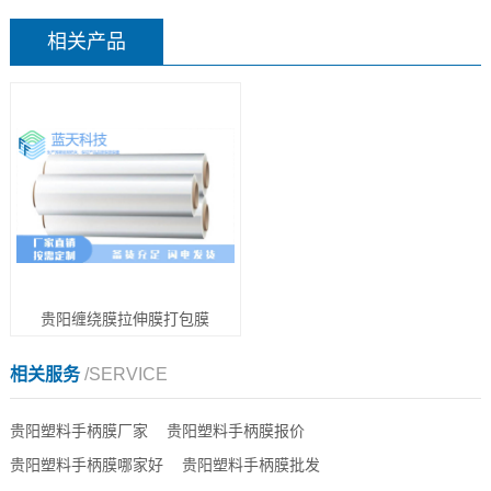
相关产品
贵阳缠绕膜拉伸膜打包膜
相关服务
/SERVICE
贵阳塑料手柄膜厂家
贵阳塑料手柄膜报价
贵阳塑料手柄膜哪家好
贵阳塑料手柄膜批发