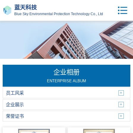
蓝天科技
Blue Sky Environmental Protection Technology Co., Ltd
企业相册
ENTERPRISE ALBUM
员工风采
企业展示
荣誉证书