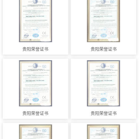
贵阳荣誉证书
贵阳荣誉证书
贵阳荣誉证书
贵阳荣誉证书