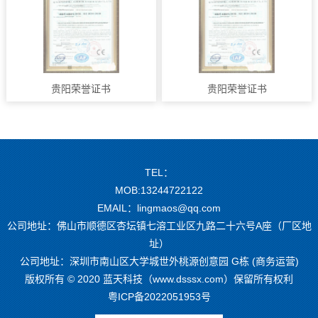
贵阳荣誉证书
贵阳荣誉证书
TEL：
MOB:13244722122
EMAIL：lingmaos@qq.com
公司地址：佛山市顺德区杏坛镇七溶工业区九路二十六号A座（厂区地
址）
公司地址：深圳市南山区大学城世外桃源创意园 G栋 (商务运营)
版权所有 © 2020 蓝天科技（www.dsssx.com）保留所有权利
粤ICP备2022051953号