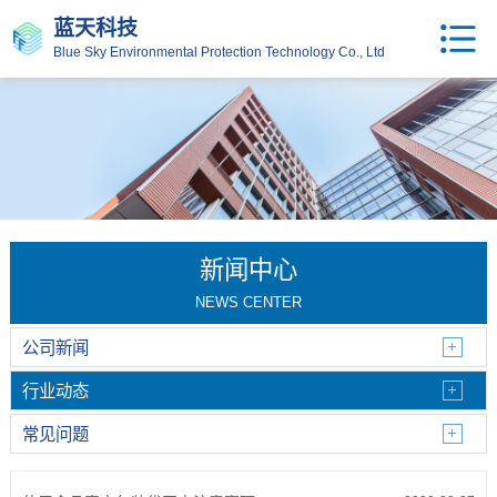
蓝天科技
Blue Sky Environmental Protection Technology Co., Ltd
新闻中心
NEWS CENTER
公司新闻
行业动态
常见问题