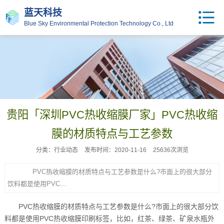
蓝天科技
Blue Sky Environmental Protection Technology Co., Ltd
贵阳「深圳PVC热收缩膜厂家」PVC热收缩
膜的材质特点与工艺参数
分类：行业动态
发布时间：2020-11-16
25636次浏览
PVC热收缩膜的材质特点与工艺参数是什么?市面上的很大部分
饮料都是使用PVC...
PVC热收缩膜的材质特点与工艺参数是什么?市面上的很大部分饮
料都是使用PVC热收缩膜印刷标签，比如，红茶、绿茶、矿泉水瓶外