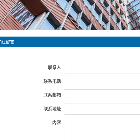
在线留言
联系人
联系电话
联系邮箱
联系地址
内容