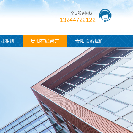
全国服务热线：
13244722122
企业相册
贵阳在线留言
贵阳联系我们