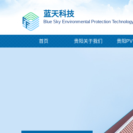
蓝天科技
Blue Sky Environmental Protection Technology
首页
贵阳关于我们
贵阳PV