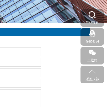
产品搜索
在线咨询
二维码
返回顶部