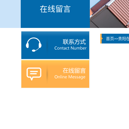
在线留言
首页
贵阳
>>