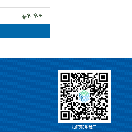
扫码联系我们