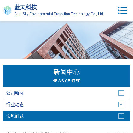
蓝天科技
Blue Sky Environmental Protection Technology Co., Ltd
新闻中心
NEWS CENTER
公司新闻
行业动态
常见问题