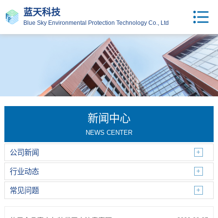
蓝天科技
Blue Sky Environmental Protection Technology Co., Ltd
新闻中心
NEWS CENTER
公司新闻
行业动态
常见问题