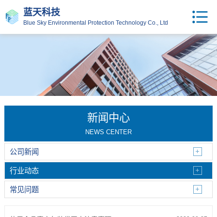
蓝天科技
Blue Sky Environmental Protection Technology Co., Ltd
新闻中心
NEWS CENTER
公司新闻
行业动态
常见问题