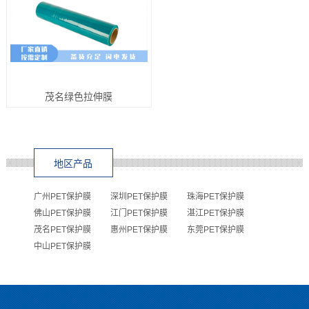
茂名绿色拉伸膜
地区产品
广州PET保护膜
深圳PET保护膜
珠海PET保护膜
佛山PET保护膜
江门PET保护膜
湛江PET保护膜
茂名PET保护膜
惠州PET保护膜
东莞PET保护膜
中山PET保护膜