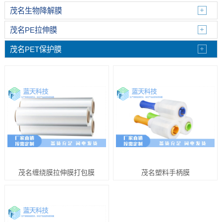
茂名生物降解膜
茂名PE拉伸膜
茂名PET保护膜
茂名缠绕膜拉伸膜打包膜
茂名塑料手柄膜