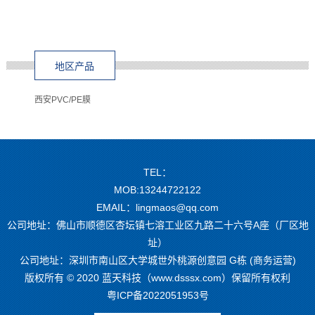
地区产品
西安PVC/PE膜
TEL：
MOB:13244722122
EMAIL：lingmaos@qq.com
公司地址：佛山市顺德区杏坛镇七溶工业区九路二十六号A座（厂区地
址）
公司地址：深圳市南山区大学城世外桃源创意园 G栋 (商务运营)
版权所有 © 2020 蓝天科技（www.dsssx.com）保留所有权利
粤ICP备2022051953号