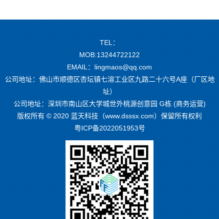
TEL：
MOB:13244722122
EMAIL：lingmaos@qq.com
公司地址：佛山市顺德区杏坛镇七溶工业区九路二十六号A座（厂区地
址）
公司地址：深圳市南山区大学城世外桃源创意园 G栋 (商务运营)
版权所有 © 2020 蓝天科技（www.dsssx.com）保留所有权利
粤ICP备2022051953号