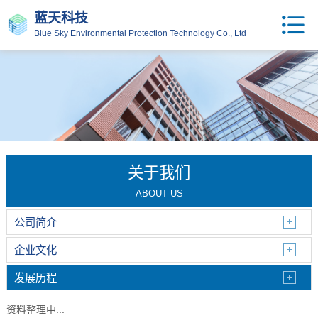
蓝天科技
Blue Sky Environmental Protection Technology Co., Ltd
关于我们
ABOUT US
公司简介
企业文化
发展历程
资料整理中...