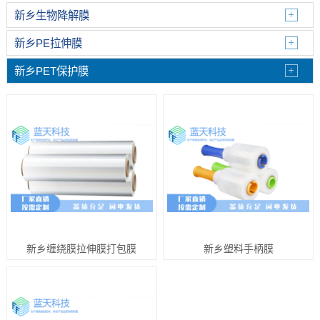
新乡生物降解膜
新乡PE拉伸膜
新乡PET保护膜
新乡缠绕膜拉伸膜打包膜
新乡塑料手柄膜