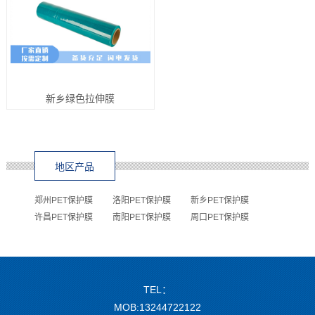
新乡绿色拉伸膜
地区产品
郑州PET保护膜
洛阳PET保护膜
新乡PET保护膜
许昌PET保护膜
南阳PET保护膜
周口PET保护膜
TEL：
MOB:13244722122