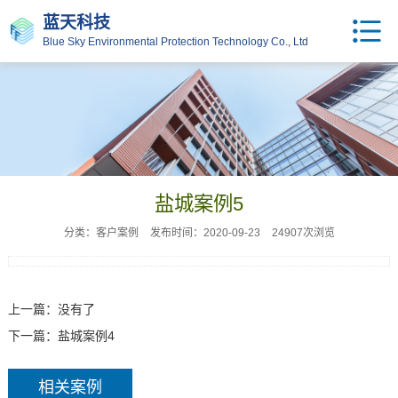
蓝天科技
Blue Sky Environmental Protection Technology Co., Ltd
盐城案例5
分类：客户案例
发布时间：2020-09-23
24907次浏览
上一篇：没有了
下一篇：
盐城案例4
相关案例