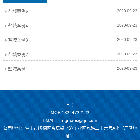
盐城案例5
2020-09-23
盐城案例4
2020-09-23
盐城案例3
2020-09-23
盐城案例2
2020-09-23
盐城案例1
2020-09-23
TEL：
MOB:13244722122
EMAIL：lingmaos@qq.com
公司地址：佛山市顺德区杏坛镇七溶工业区九路二十六号A座（厂区地
址）