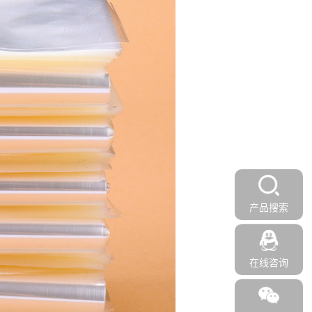
产品搜索
在线咨询