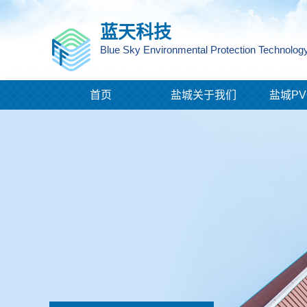
蓝天科技
Blue Sky Environmental Protection Technology
首页
盐城关于我们
盐城PV