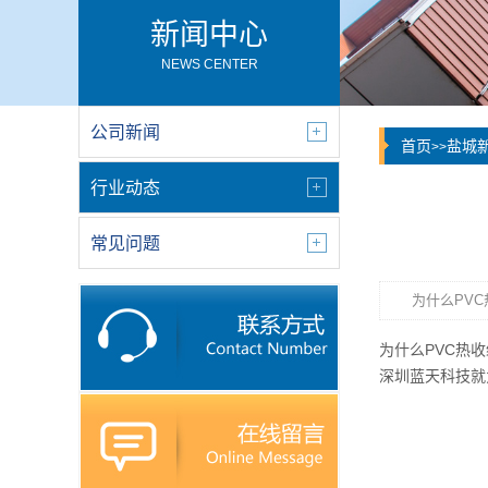
新闻中心
NEWS CENTER
公司新闻
首页
盐城
>>
行业动态
常见问题
为什么PV
为什么PVC热
深圳蓝天科技就