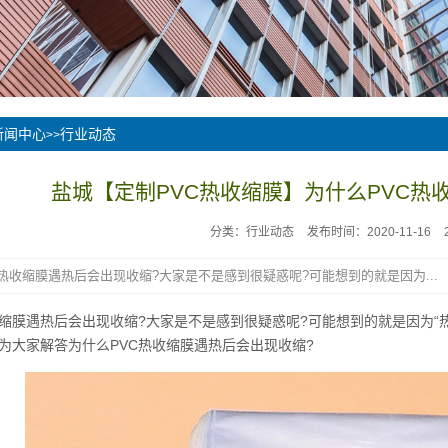
新闻中心
行业动态
>>
盐城【定制PVC热收缩膜】为什么PVC热
分类：行业动态
发布时间：2020-11-16
C热收缩膜遇热后会出现收缩?大家是不是感到很疑惑呢?可能想到的就是因为...
收缩膜遇热后会出现收缩?大家是不是感到很疑惑呢?可能想到的就是因为“
为大家解答为什么PVC热收缩膜遇热后会出现收缩?