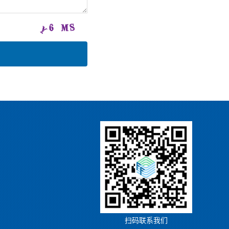
扫码联系我们