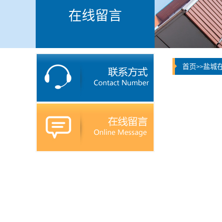
在线留言
首页
盐城
>>