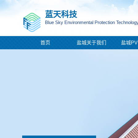
蓝天科技
Blue Sky Environmental Protection Technology
首页
盐城关于我们
盐城PV