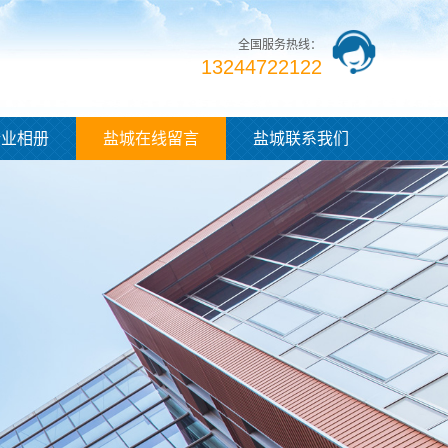
全国服务热线：
13244722122
企业相册
盐城在线留言
盐城联系我们