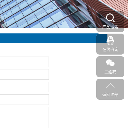
产品搜索
在线咨询
二维码
返回顶部