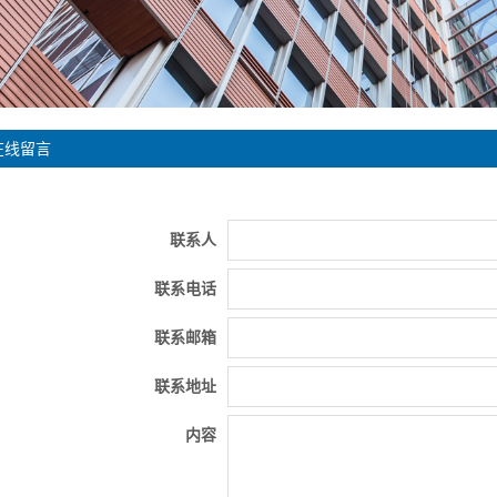
在线留言
联系人
联系电话
联系邮箱
联系地址
内容