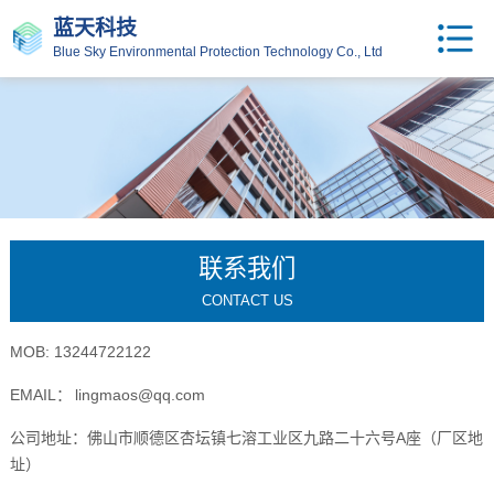
蓝天科技
Blue Sky Environmental Protection Technology Co., Ltd
联系我们
CONTACT US
MOB: 13244722122
EMAIL：
l
lingmaos@qq.com
公司地址：佛山市顺德区杏坛镇七溶工业区九路二十六号A座（厂区地
址）