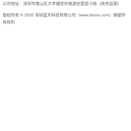
公司地址：深圳市南山区大学城世外桃源创意园 G栋 (商务运营)
版权所有 © 2020 深圳蓝天科技有限公司（www.dsssx.com）保留所
有权利