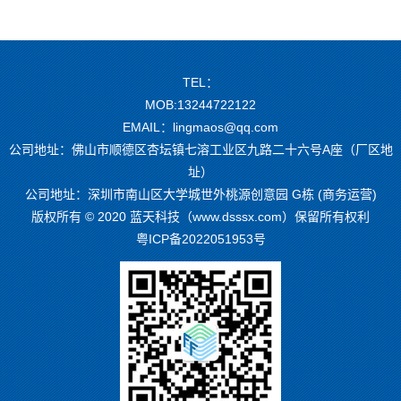
TEL：
MOB:13244722122
EMAIL：lingmaos@qq.com
公司地址：佛山市顺德区杏坛镇七溶工业区九路二十六号A座（厂区地
址）
公司地址：深圳市南山区大学城世外桃源创意园 G栋 (商务运营)
版权所有 © 2020 蓝天科技（www.dsssx.com）保留所有权利
粤ICP备2022051953号