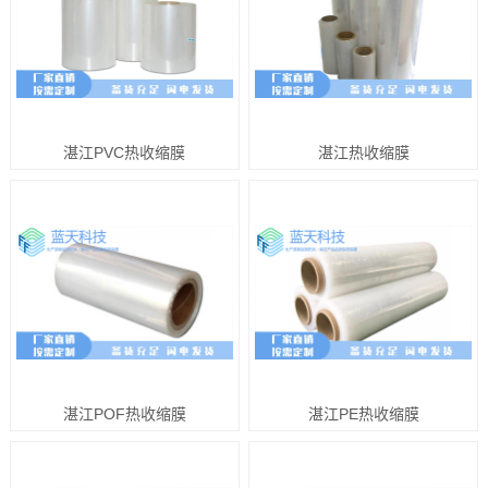
湛江PVC热收缩膜
湛江热收缩膜
湛江POF热收缩膜
湛江PE热收缩膜