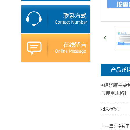
产品详
●缠绕膜主要
与使用规格】
相关标签：
上一篇：没有了