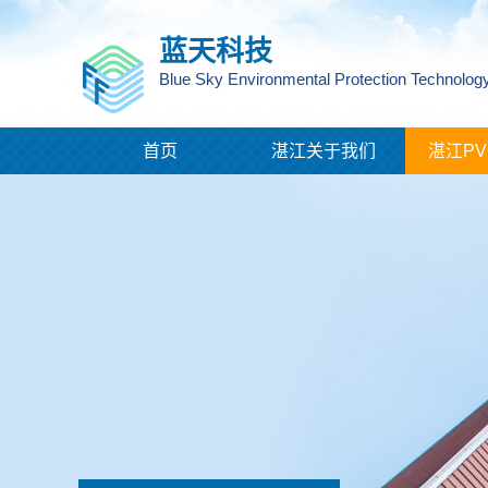
蓝天科技
Blue Sky Environmental Protection Technology
首页
湛江关于我们
湛江PV