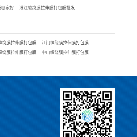
膜哪家好
湛江缠绕膜拉伸膜打包膜批发
缠绕膜拉伸膜打包膜
江门缠绕膜拉伸膜打包膜
缠绕膜拉伸膜打包膜
中山缠绕膜拉伸膜打包膜