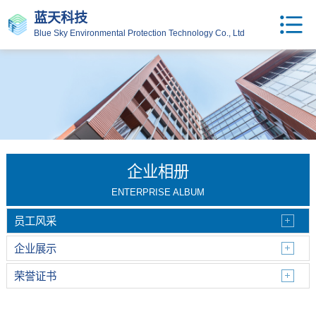
蓝天科技
Blue Sky Environmental Protection Technology Co., Ltd
企业相册
ENTERPRISE ALBUM
员工风采
企业展示
荣誉证书