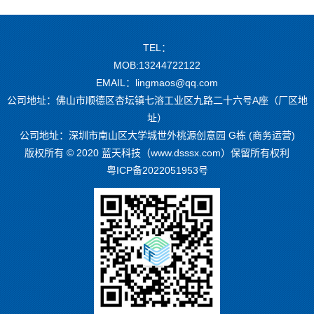
TEL：
MOB:13244722122
EMAIL：lingmaos@qq.com
公司地址：佛山市顺德区杏坛镇七溶工业区九路二十六号A座（厂区地
址）
公司地址：深圳市南山区大学城世外桃源创意园 G栋 (商务运营)
版权所有 © 2020 蓝天科技（www.dsssx.com）保留所有权利
粤ICP备2022051953号