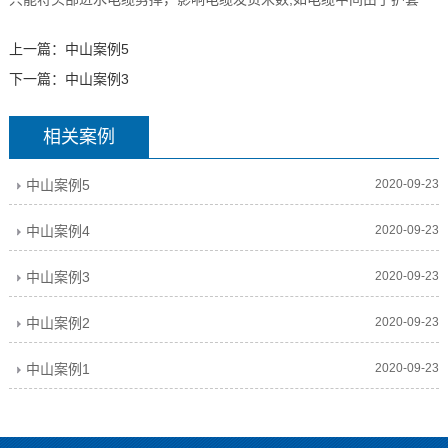
上一篇：
中山案例5
下一篇：
中山案例3
相关案例
中山案例5
2020-09-23
中山案例4
2020-09-23
中山案例3
2020-09-23
中山案例2
2020-09-23
中山案例1
2020-09-23