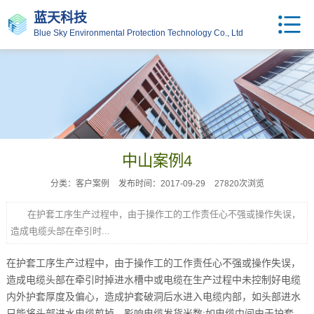
蓝天科技
Blue Sky Environmental Protection Technology Co., Ltd
中山案例4
分类：客户案例
发布时间：2017-09-29
27820次浏览
在护套工序生产过程中，由于操作工的工作责任心不强或操作失误，
造成电缆头部在牵引时...
在护套工序生产过程中，由于操作工的工作责任心不强或操作失误，
造成电缆头部在牵引时掉进水槽中或电缆在生产过程中未控制好电缆
内外护套厚度及偏心，造成护套破洞后水进入电缆内部，如头部进水
只能将头部进水电缆剪掉，影响电缆发货米数;如电缆中间由于护套