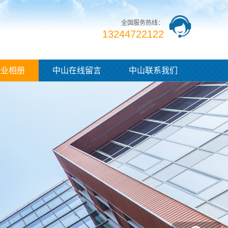
全国服务热线：
13244722122
企业相册
中山在线留言
中山联系我们