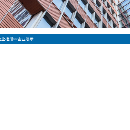
企业相册
企业展示
>>