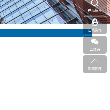
产品搜索
在线咨询
二维码
返回顶部