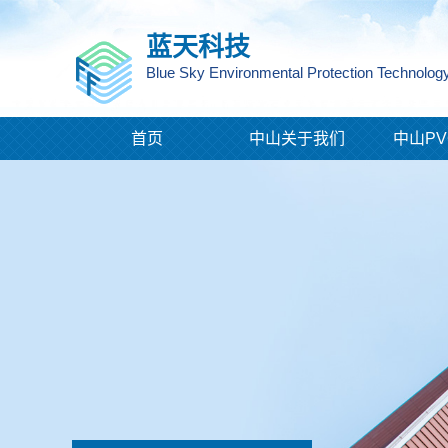
蓝天科技
Blue Sky Environmental Protection Technology
首页
中山关于我们
中山PV