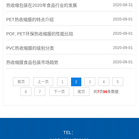
热收缩包装在2020年食品行业的发展
2020-08-31
PET热收缩膜的特点介绍
2020-09-01
POF, PET环保热收缩膜的性能比较
2020-09-01
PVC热收缩膜的级别分类
2020-09-01
热收缩膜食品包装市场趋势
2020-09-01
首页
上一页
1
2
3
4
5
6
7
下一页
尾页
共
7
页
96
条数据
TEL：