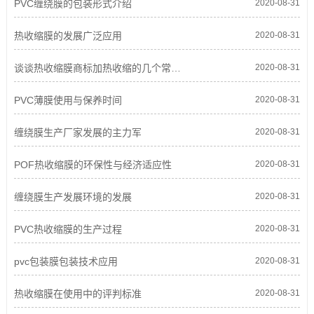
PVC缠绕膜的包装形式介绍
2020-08-31
热收缩膜的发展广泛应用
2020-08-31
谈谈热收缩膜商标加热收缩的几个常见问题
2020-08-31
PVC薄膜使用与保养时间
2020-08-31
缠绕膜生产厂家发展的主力军
2020-08-31
POF热收缩膜的环保性与经济适应性
2020-08-31
缠绕膜生产发展环境的发展
2020-08-31
PVC热收缩膜的生产过程
2020-08-31
pvc包装膜包装技术应用
2020-08-31
热收缩膜在使用中的评判标准
2020-08-31