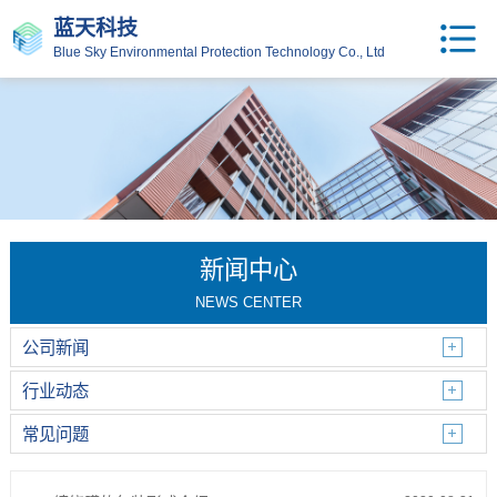
蓝天科技
Blue Sky Environmental Protection Technology Co., Ltd
新闻中心
NEWS CENTER
公司新闻
行业动态
常见问题